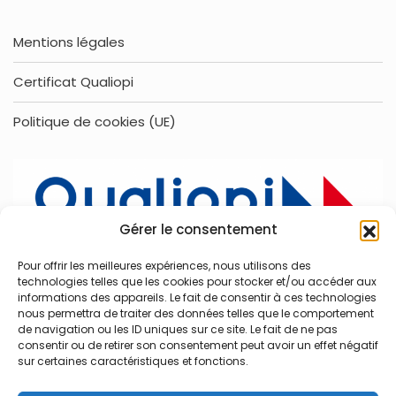
Mentions légales
Certificat Qualiopi
Politique de cookies (UE)
Gérer le consentement
Pour offrir les meilleures expériences, nous utilisons des
technologies telles que les cookies pour stocker et/ou accéder aux
informations des appareils. Le fait de consentir à ces technologies
nous permettra de traiter des données telles que le comportement
de navigation ou les ID uniques sur ce site. Le fait de ne pas
consentir ou de retirer son consentement peut avoir un effet négatif
sur certaines caractéristiques et fonctions.